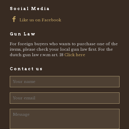
Social Media
Like us on Facebook
Gun Law
For foreign buyers who wants to purchase one of the
items, please check your local gun law first. For the
dutch gun law r.w.m art. 18
Click here
Contact us