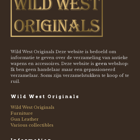
Wild West Originals Deze website is bedoeld om
informatie te geven over de verzameling van antieke
wapens en accessoires. Deze website is
geen
webshop:
Ik ben geen handelaar maar een gepassioneerd
verzamelaar. Soms zijn verzamelstukken te koop of te
ruil.
Wild West Originals
Wild West Originals
Furniture
Gun Leather
Various collectibles