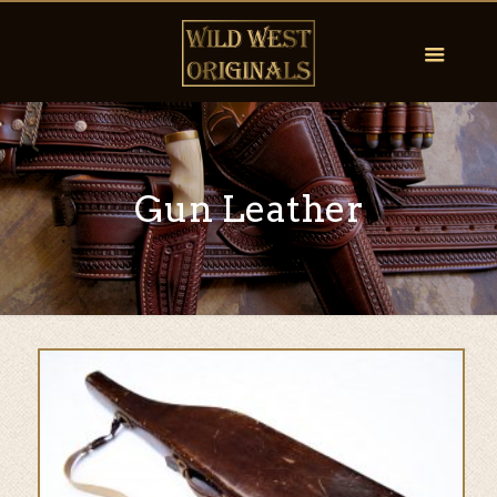
Gun Leather