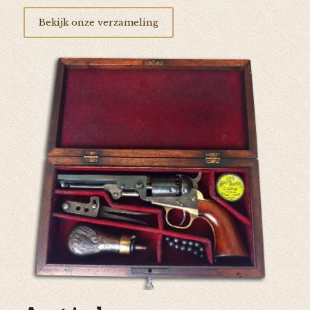
Bekijk onze verzameling