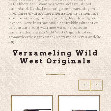
liefhebbers aan, maar ook verzamelaars uit het
buitenland. Dankzij meertalige ondersteuning en
jarenlange ervaring met internationale verzending
kunnen wij veilig en volgens de geldende wetgeving
leveren. Deze internationale aantrekkingskracht en
de constante zorg waarmee wij onze collectie
samenstellen, maken Wild West Originals tot een
gewaardeerde naam onder verzamelaars van antieke
wapens.
Verzameling Wild
West Originals