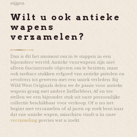
stijgen.
Wilt u ook antieke
wapens
verzamelen?
Dan is dit het moment om in te stappen in een
bijzondere wereld. Antieke vuurwapens zijn niet
alleen fascinerende objecten om te bezitten, maar
ook tastbare stukken erfgoed van antieke pistolen en
revolvers tot geweren met een uniek verleden. Bij
Wild West Originals delen we de passie voor antieke
wapens graag met andere liefhebbers. Af en toe
stellen we een bijzonder stuk uit onze persoonlijke
collectie beschikbaar voor verkoop. Of u nu net
begint met verzamelen of al jaren op zoek bent naar
dat ene unieke wapen, misschien vindt u in onze
verzameling
precies wat u zoekt.