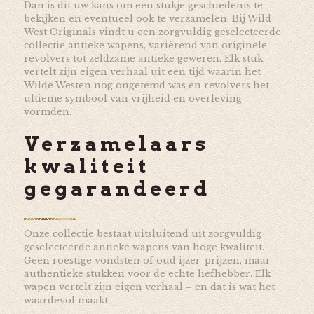
Dan is dit uw kans om een stukje geschiedenis te
bekijken en eventueel ook te verzamelen. Bij Wild
West Originals vindt u een zorgvuldig geselecteerde
collectie antieke wapens, variërend van originele
revolvers tot zeldzame antieke geweren. Elk stuk
vertelt zijn eigen verhaal uit een tijd waarin het
Wilde Westen nog ongetemd was en revolvers het
ultieme symbool van vrijheid en overleving
vormden.
Verzamelaars
kwaliteit
gegarandeerd
Onze collectie bestaat uitsluitend uit zorgvuldig
geselecteerde antieke wapens van hoge kwaliteit.
Geen roestige vondsten of oud ijzer-prijzen, maar
authentieke stukken voor de echte liefhebber. Elk
wapen vertelt zijn eigen verhaal – en dat is wat het
waardevol maakt.