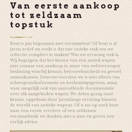
Van eerste aankoop
tot zeldzaam
topstuk
Bent u pas begonnen met verzamelen? Of bent u al
jaren actief en zoekt u dat ene unieke stuk om uw
collectie compleet te maken? Wat uw ervaring ook is.
Wij begrijpen dat het kiezen van een antiek wapen
niet zomaar een aankoop is, maar een weloverwogen
beslissing waarbij kennis, betrouwbaarheid en gevoel
samenkomen. Daarom voorzien we u niet alleen van
achtergrondinformatie en herkomstgegevens, maar
waar mogelijk ook van aanvullende documentatie
over elk aangeboden wapen. We delen graag onze
kennis, opgedaan door jarenlange ervaring binnen
de wereld van antieke wapens. Of u nu op zoek bent
naar een eerste revolver of een zeldzaam
verzamelstuk: we denken met u mee en geven een
eerlijk advies.