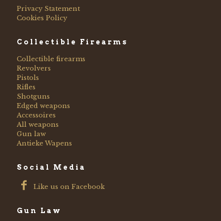
Privacy Statement
Cookies Policy
Collectible Firearms
Collectible firearms
Revolvers
Pistols
Rifles
Shotguns
Edged weapons
Accessoires
All weapons
Gun law
Antieke Wapens
Social Media
Like us on Facebook
Gun Law