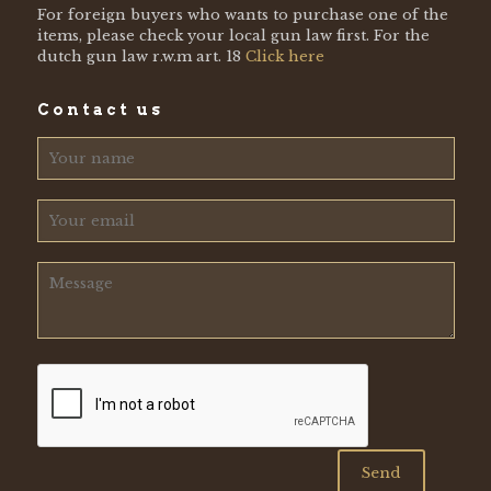
For foreign buyers who wants to purchase one of the
items, please check your local gun law first. For the
dutch gun law r.w.m art. 18
Click here
Contact us