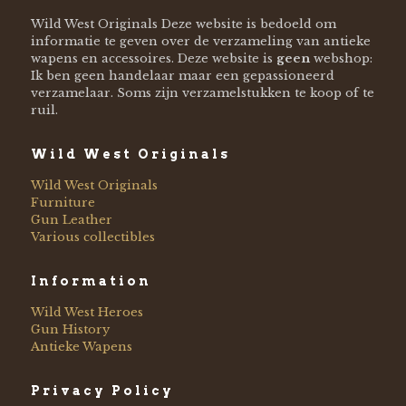
Wild West Originals Deze website is bedoeld om
informatie te geven over de verzameling van antieke
wapens en accessoires. Deze website is
geen
webshop:
Ik ben geen handelaar maar een gepassioneerd
verzamelaar. Soms zijn verzamelstukken te koop of te
ruil.
Wild West Originals
Wild West Originals
Furniture
Gun Leather
Various collectibles
Information
Wild West Heroes
Gun History
Antieke Wapens
Privacy Policy