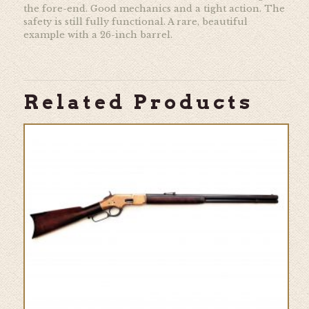
the fore-end. Good mechanics and a tight action. The
safety is still fully functional. A rare, beautiful
example with a 26-inch barrel.
Related Products