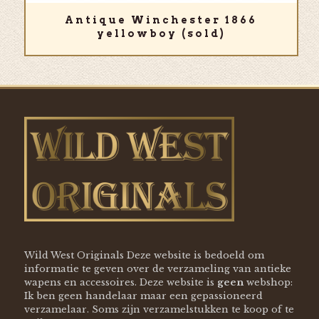
Antique Winchester 1866
yellowboy (sold)
Wild West Originals Deze website is bedoeld om
informatie te geven over de verzameling van antieke
wapens en accessoires. Deze website is
geen
webshop:
Ik ben geen handelaar maar een gepassioneerd
verzamelaar. Soms zijn verzamelstukken te koop of te