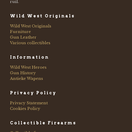
ruil.
Wild West Originals
Wild West Originals
Furniture
Gun Leather
Various collectibles
Information
Wild West Heroes
Gun History
Antieke Wapens
Privacy Policy
Privacy Statement
Cookies Policy
Collectible Firearms