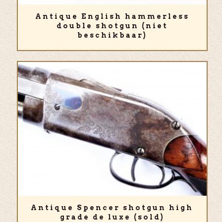
Antique English hammerless
double shotgun (niet
beschikbaar)
Antique Spencer shotgun high
grade de luxe (sold)