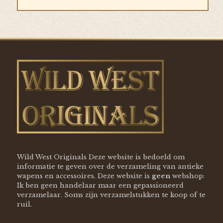
Wild West Originals Deze website is bedoeld om
informatie te geven over de verzameling van antieke
wapens en accessoires. Deze website is
geen
webshop:
Ik ben geen handelaar maar een gepassioneerd
verzamelaar. Soms zijn verzamelstukken te koop of te
ruil.