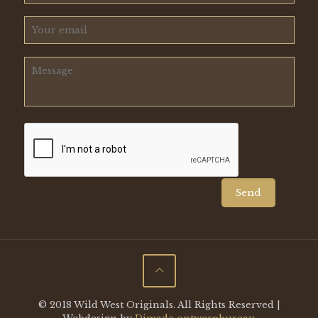
© 2018 Wild West Originals. All Rights Reserved |