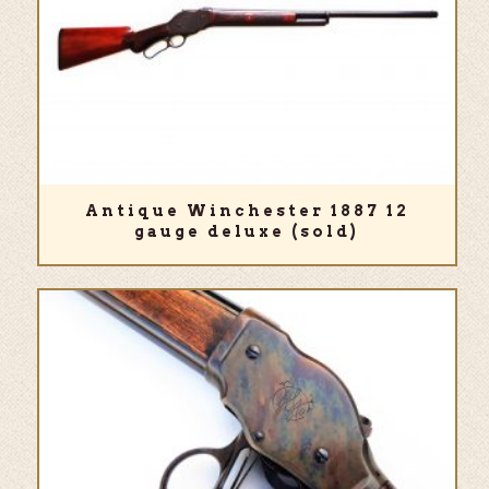
Antique Winchester 1887 12
gauge deluxe (sold)