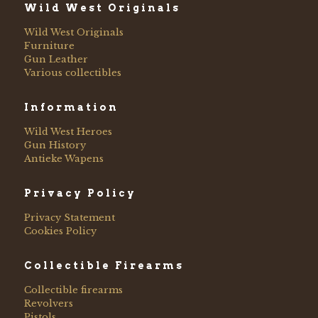
Wild West Originals
Wild West Originals
Furniture
Gun Leather
Various collectibles
Information
Wild West Heroes
Gun History
Antieke Wapens
Privacy Policy
Privacy Statement
Cookies Policy
Collectible Firearms
Collectible firearms
Revolvers
Pistols