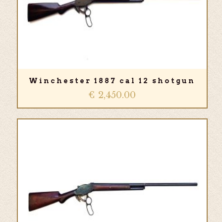
Winchester 1887 cal 12 shotgun
€
2,450.00