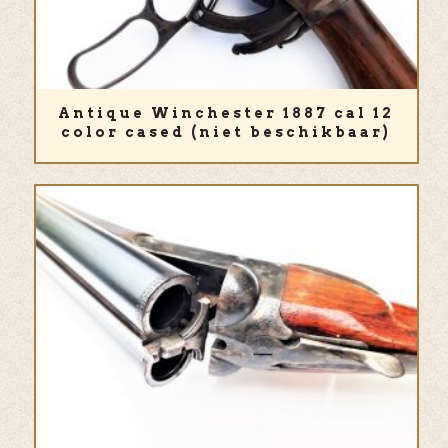
Antique Winchester 1887 cal 12
color cased (niet beschikbaar)