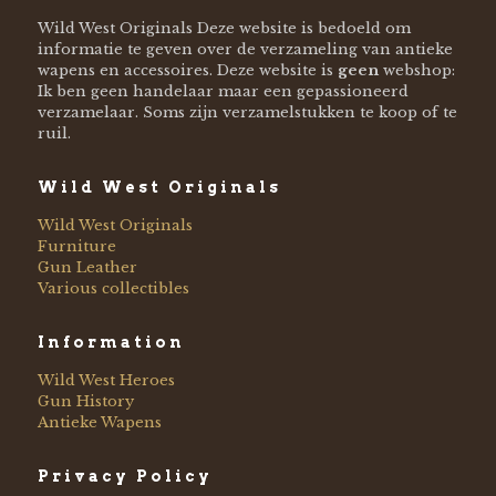
Wild West Originals Deze website is bedoeld om
informatie te geven over de verzameling van antieke
wapens en accessoires. Deze website is
geen
webshop:
Ik ben geen handelaar maar een gepassioneerd
verzamelaar. Soms zijn verzamelstukken te koop of te
ruil.
Wild West Originals
Wild West Originals
Furniture
Gun Leather
Various collectibles
Information
Wild West Heroes
Gun History
Antieke Wapens
Privacy Policy