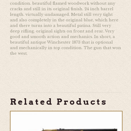
condition. beautiful flamed woodwork without any
cracks and still in its original finish. 24 inch barrel
length. virtually undamaged. Metal still very tight
and also completely in the original blue, which here
and there turns into a beautiful patina. Still very
deep rifling. original sights on front and rear. Very
good and smooth action and mechanics. In short, a
beautiful antique Winchester 1873 that is optional
and mechanically in top condition. The gun that won
the west.
Related Products