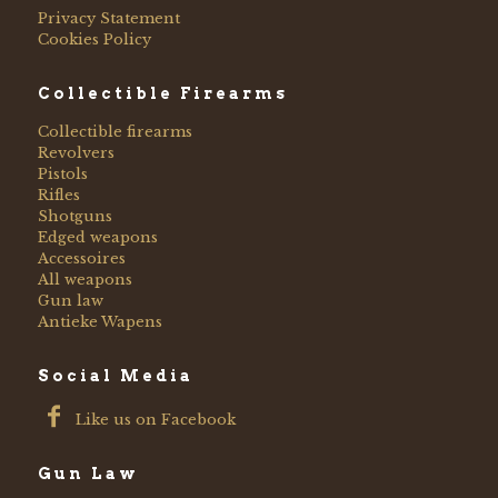
Privacy Statement
Cookies Policy
Collectible Firearms
Collectible firearms
Revolvers
Pistols
Rifles
Shotguns
Edged weapons
Accessoires
All weapons
Gun law
Antieke Wapens
Social Media
Like us on Facebook
Gun Law