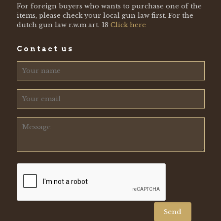
For foreign buyers who wants to purchase one of the
items, please check your local gun law first. For the
dutch gun law r.w.m art. 18
Click here
Contact us