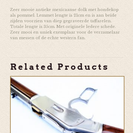
Zeer mooie antieke mexicaanse dolk met hondekop
als pommel. Lemmet lengte is 21cm en is aan beide
zijden voorzien van diep gegraveerde taffarelen.
Totale lengte is 35cm. Met originele ledere schede.
Zeer mooi en uniek exemplaar voor de verzamelaar
van messen of de echte western fan.
Related Products