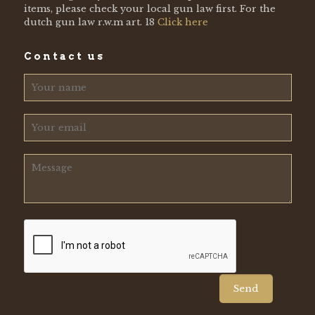
items, please check your local gun law first. For the
dutch gun law r.w.m art. 18
Click here
Contact us