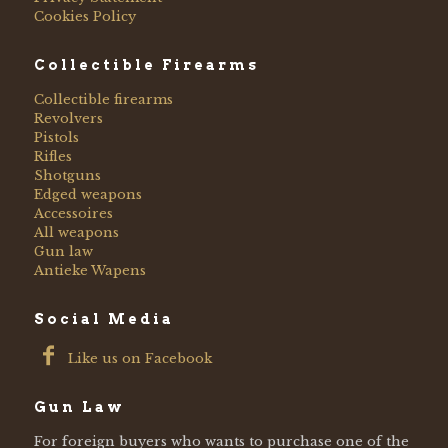
Cookies Policy
Collectible Firearms
Collectible firearms
Revolvers
Pistols
Rifles
Shotguns
Edged weapons
Accessoires
All weapons
Gun law
Antieke Wapens
Social Media
Like us on Facebook
Gun Law
For foreign buyers who wants to purchase one of the