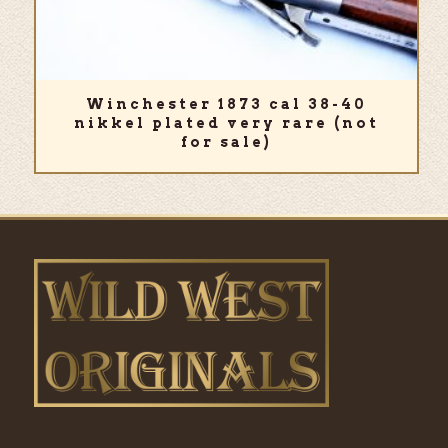
Winchester 1873 cal 38-40
nikkel plated very rare (not
for sale)