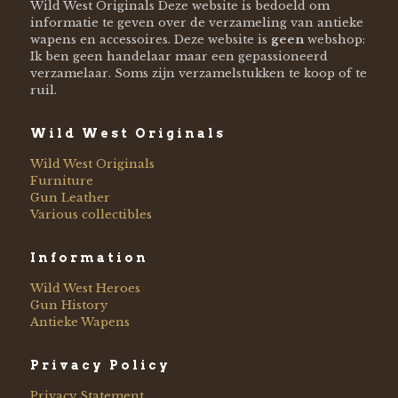
Wild West Originals Deze website is bedoeld om
informatie te geven over de verzameling van antieke
wapens en accessoires. Deze website is
geen
webshop:
Ik ben geen handelaar maar een gepassioneerd
verzamelaar. Soms zijn verzamelstukken te koop of te
ruil.
Wild West Originals
Wild West Originals
Furniture
Gun Leather
Various collectibles
Information
Wild West Heroes
Gun History
Antieke Wapens
Privacy Policy
Privacy Statement