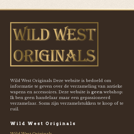
Wild West Originals Deze website is bedoeld om
informatie te geven over de verzameling van antieke
wapens en accessoires. Deze website is
geen
webshop:
Ik ben geen handelaar maar een gepassioneerd
verzamelaar. Soms zijn verzamelstukken te koop of te
ruil.
Wild West Originals
Wild West Originals