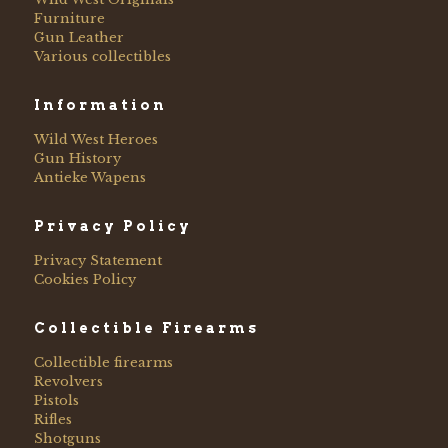
Furniture
Gun Leather
Various collectibles
Information
Wild West Heroes
Gun History
Antieke Wapens
Privacy Policy
Privacy Statement
Cookies Policy
Collectible Firearms
Collectible firearms
Revolvers
Pistols
Rifles
Shotguns