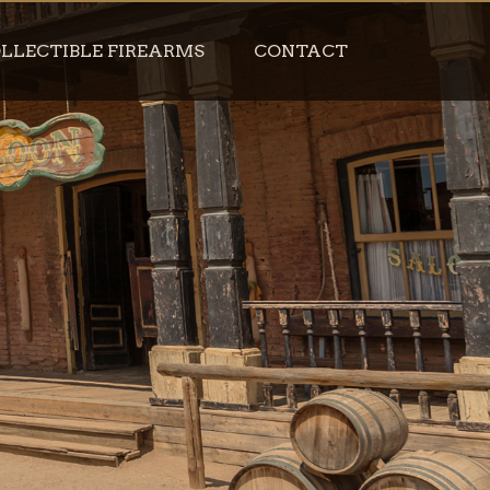
LLECTIBLE FIREARMS
CONTACT