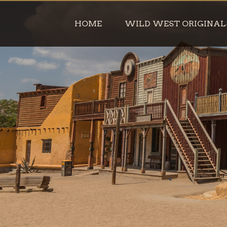
HOME
WILD WEST ORIGINAL