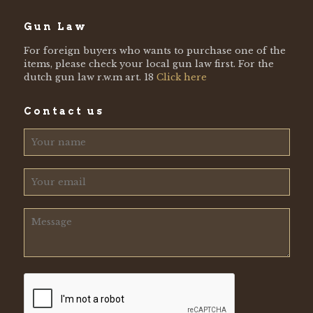
Gun Law
For foreign buyers who wants to purchase one of the
items, please check your local gun law first. For the
dutch gun law r.w.m art. 18
Click here
Contact us