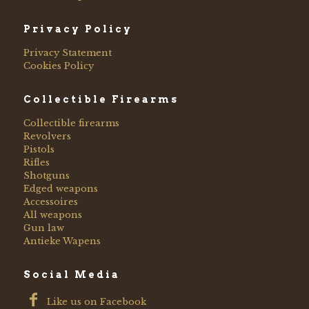
Privacy Policy
Privacy Statement
Cookies Policy
Collectible Firearms
Collectible firearms
Revolvers
Pistols
Rifles
Shotguns
Edged weapons
Accessoires
All weapons
Gun law
Antieke Wapens
Social Media
Like us on Facebook