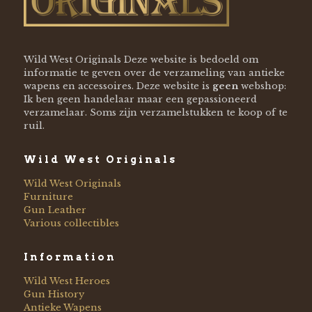
Wild West Originals Deze website is bedoeld om
informatie te geven over de verzameling van antieke
wapens en accessoires. Deze website is
geen
webshop:
Ik ben geen handelaar maar een gepassioneerd
verzamelaar. Soms zijn verzamelstukken te koop of te
ruil.
Wild West Originals
Wild West Originals
Furniture
Gun Leather
Various collectibles
Information
Wild West Heroes
Gun History
Antieke Wapens