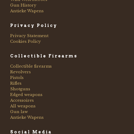
Gun History
Antieke Wapens
Privacy Policy
Privacy Statement
Cookies Policy
Collectible Firearms
Collectible firearms
Revolvers
Pistols
Rifles
Shotguns
Edged weapons
Accessoires
All weapons
Gun law
Antieke Wapens
Social Media