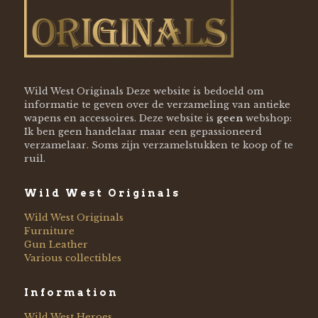
Wild West Originals Deze website is bedoeld om
informatie te geven over de verzameling van antieke
wapens en accessoires. Deze website is
geen
webshop:
Ik ben geen handelaar maar een gepassioneerd
verzamelaar. Soms zijn verzamelstukken te koop of te
ruil.
Wild West Originals
Wild West Originals
Furniture
Gun Leather
Various collectibles
Information
Wild West Heroes