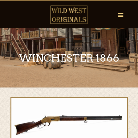
WINCHESTER 1866