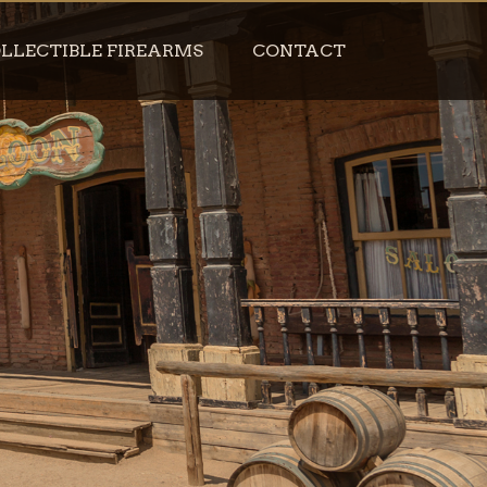
LLECTIBLE FIREARMS
CONTACT