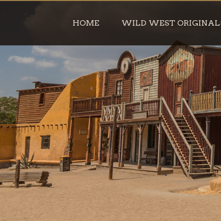
HOME
WILD WEST ORIGINAL