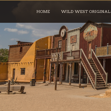
HOME
WILD WEST ORIGINAL