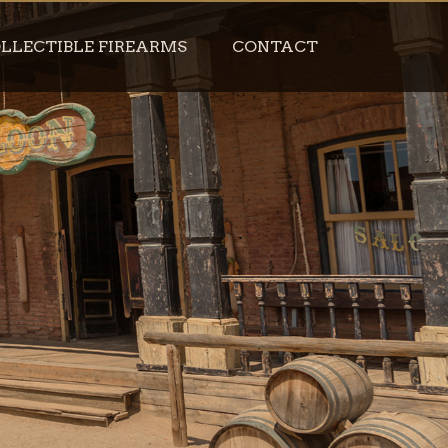
LLECTIBLE FIREARMS
CONTACT