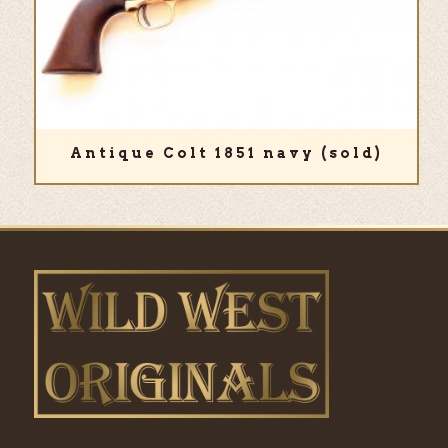
Antique Colt 1851 navy (sold)