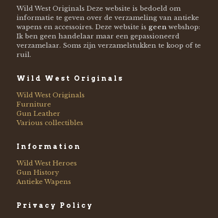
Wild West Originals Deze website is bedoeld om
informatie te geven over de verzameling van antieke
wapens en accessoires. Deze website is
geen
webshop:
Ik ben geen handelaar maar een gepassioneerd
verzamelaar. Soms zijn verzamelstukken te koop of te
ruil.
Wild West Originals
Wild West Originals
Furniture
Gun Leather
Various collectibles
Information
Wild West Heroes
Gun History
Antieke Wapens
Privacy Policy