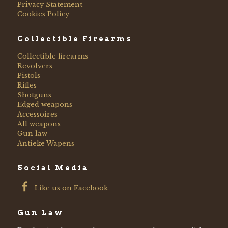
Privacy Statement
Cookies Policy
Collectible Firearms
Collectible firearms
Revolvers
Pistols
Rifles
Shotguns
Edged weapons
Accessoires
All weapons
Gun law
Antieke Wapens
Social Media
Like us on Facebook
Gun Law