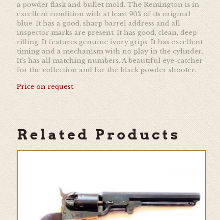
a powder flask and bullet mold. The Remington is in
excellent condition with at least 90% of its original
blue. It has a good, sharp barrel address and all
inspector marks are present. It has good, clean, deep
rifling. It features genuine ivory grips. It has excellent
timing and a mechanism with no play in the cylinder.
It’s has all matching numbers. A beautiful eye-catcher
for the collection and for the black powder shooter.
Price on request.
Related Products