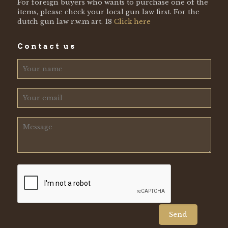
For foreign buyers who wants to purchase one of the
items, please check your local gun law first. For the
dutch gun law r.w.m art. 18
Click here
Contact us