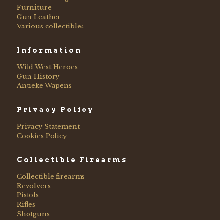
Furniture
Gun Leather
Various collectibles
Information
Wild West Heroes
Gun History
Antieke Wapens
Privacy Policy
Privacy Statement
Cookies Policy
Collectible Firearms
Collectible firearms
Revolvers
Pistols
Rifles
Shotguns