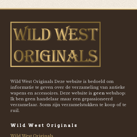
Wild West Originals Deze website is bedoeld om
informatie te geven over de verzameling van antieke
wapens en accessoires. Deze website is
geen
webshop:
Ik ben geen handelaar maar een gepassioneerd
verzamelaar. Soms zijn verzamelstukken te koop of te
ruil.
Wild West Originals
Wild West Originals