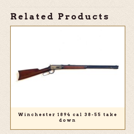
Related Products
Winchester 1894 cal 38-55 take
down