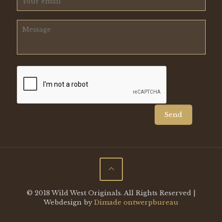
© 2018 Wild West Originals. All Rights Reserved |
Webdesign by
Dimade ontwerpbureau