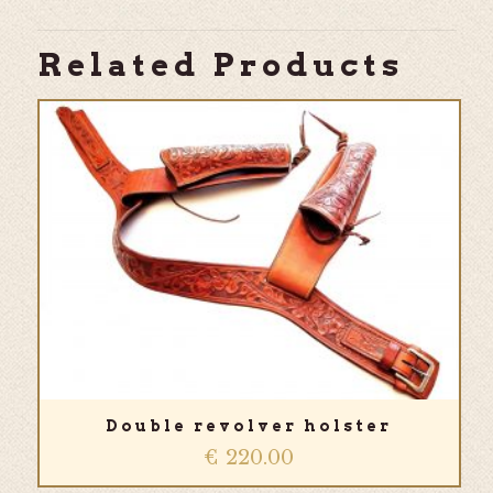
Related Products
Double revolver holster
€
220.00