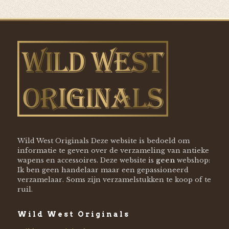
Wild West Originals Deze website is bedoeld om
informatie te geven over de verzameling van antieke
wapens en accessoires. Deze website is
geen
webshop:
Ik ben geen handelaar maar een gepassioneerd
verzamelaar. Soms zijn verzamelstukken te koop of te
ruil.
Wild West Originals