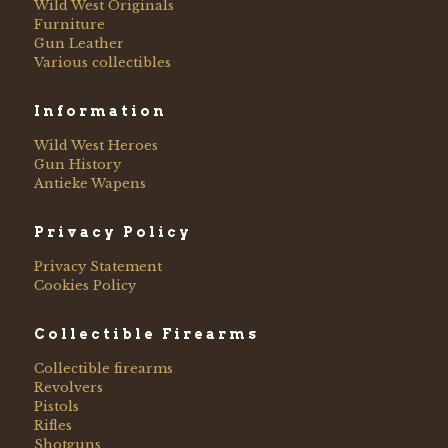
Wild West Originals
Furniture
Gun Leather
Various collectibles
Information
Wild West Heroes
Gun History
Antieke Wapens
Privacy Policy
Privacy Statement
Cookies Policy
Collectible Firearms
Collectible firearms
Revolvers
Pistols
Rifles
Shotguns