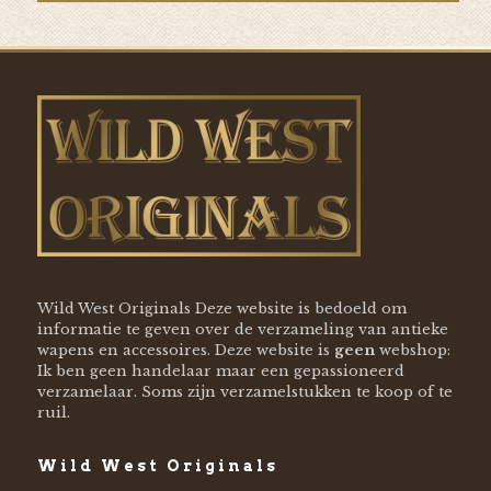
Wild West Originals Deze website is bedoeld om
informatie te geven over de verzameling van antieke
wapens en accessoires. Deze website is
geen
webshop:
Ik ben geen handelaar maar een gepassioneerd
verzamelaar. Soms zijn verzamelstukken te koop of te
ruil.
Wild West Originals