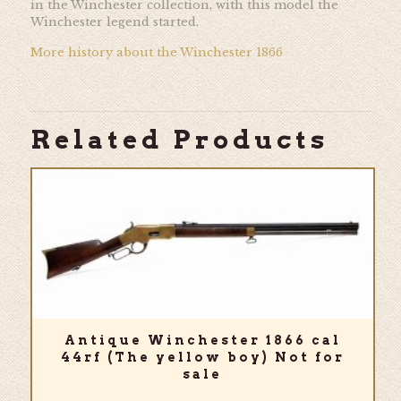
in the Winchester collection, with this model the
Winchester legend started.
More history about the Winchester 1866
Related Products
Antique Winchester 1866 cal
44rf (The yellow boy) Not for
sale