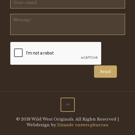
© 2018 Wild West Originals. All Rights Reserved |
Webdesign by
Dimade ontwerpbureau