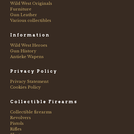
Wild West Originals
Furniture
Gun Leather
Various collectibles
Information
Wild West Heroes
Gun History
Antieke Wapens
Privacy Policy
Privacy Statement
Cookies Policy
Collectible Firearms
Collectible firearms
Revolvers
Pistols
Rifles